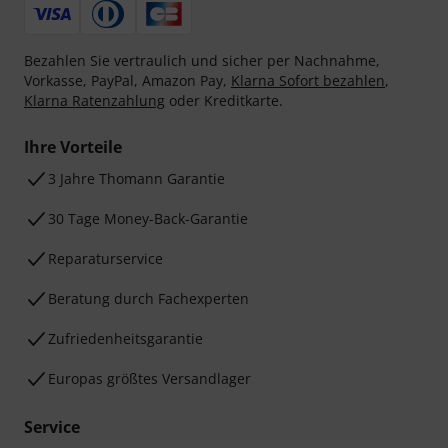
Bezahlen Sie vertraulich und sicher per Nachnahme,
Vorkasse, PayPal, Amazon Pay,
Klarna Sofort bezahlen
,
Klarna Ratenzahlung
oder Kreditkarte.
Ihre Vorteile
3 Jahre Thomann Garantie
30 Tage Money-Back-Garantie
Reparaturservice
Beratung durch Fachexperten
Zufriedenheitsgarantie
Europas größtes Versandlager
Service