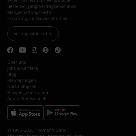
Widerrufsrecht für Verbraucher
Bestellvorgang/Vertragsabschluss
Mängelhaftungsrecht
Erklärung zur Barrierefreiheit
Vertrag widerrufen
Über uns
Jobs & Karriere
Blog
Kleinanzeigen
Nachhaltigkeit
Hinweisgebersystem
Audio Professionell
© 1996–2026 Thomann GmbH.