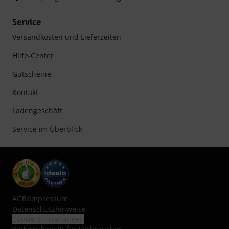
Service
Versandkosten und Lieferzeiten
Hilfe-Center
Gutscheine
Kontakt
Ladengeschäft
Service im Überblick
AGB
/
Impressum
Datenschutzhinweise
Cookie-Einstellungen