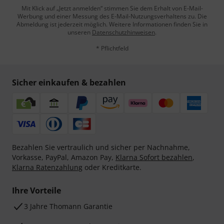
Mit Klick auf „Jetzt anmelden“ stimmen Sie dem Erhalt von E-Mail-
Werbung und einer Messung des E-Mail-Nutzungsverhaltens zu. Die
Abmeldung ist jederzeit möglich. Weitere Informationen finden Sie in
unseren
Datenschutzhinweisen
.
* Pflichtfeld
Sicher einkaufen & bezahlen
Bezahlen Sie vertraulich und sicher per Nachnahme,
Vorkasse, PayPal, Amazon Pay,
Klarna Sofort bezahlen
,
Klarna Ratenzahlung
oder Kreditkarte.
Ihre Vorteile
3 Jahre Thomann Garantie