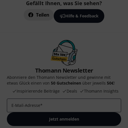
Gefällt Ihnen, was Sie sehen?
Teilen
Hilfe & Feedback
Thomann Newsletter
Abonniere den Thomann Newsletter und gewinne mit
etwas Glück einen von
50 Gutscheinen
über jeweils
50€
!
Inspirierende Beiträge
Deals
Thomann Insights
E-Mail-Adresse
*
Jetzt anmelden