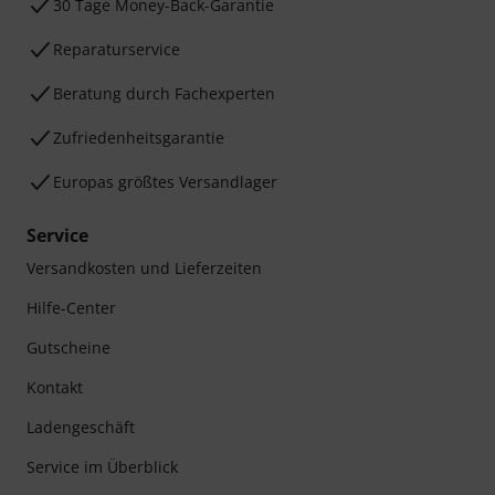
30 Tage Money-Back-Garantie
Reparaturservice
Beratung durch Fachexperten
Zufriedenheitsgarantie
Europas größtes Versandlager
Service
Versandkosten und Lieferzeiten
Hilfe-Center
Gutscheine
Kontakt
Ladengeschäft
Service im Überblick