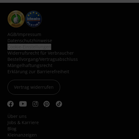
AGB
/
Impressum
Datenschutzhinweise
Cookie-Einstellungen
Widerrufsrecht für Verbraucher
Bestellvorgang/Vertragsabschluss
Mängelhaftungsrecht
Erklärung zur Barrierefreiheit
Vertrag widerrufen
Über uns
Jobs & Karriere
Blog
Kleinanzeigen