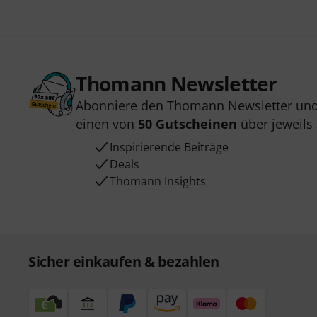
Thomann Newsletter
Abonniere den Thomann Newsletter und
einen von
50 Gutscheinen
über jeweils
Inspirierende Beiträge
Deals
Thomann Insights
Sicher einkaufen & bezahlen