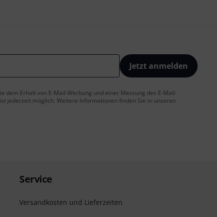
Jetzt anmelden
 Sie dem Erhalt von E-Mail-Werbung und einer Messung des E-Mail-
t jederzeit möglich. Weitere Informationen finden Sie in unseren
Service
Versandkosten und Lieferzeiten