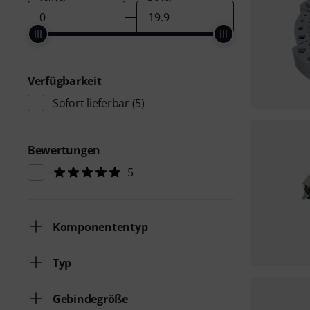
Verfügbarkeit
Sofort lieferbar
(5)
Bewertungen
5
Komponententyp
Typ
Gebindegröße