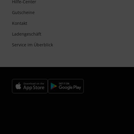
Hilfe-Center
Gutscheine
Kontakt
Ladengeschäft
Service im Überblick