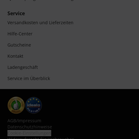
Service
Versandkosten und Lieferzeiten
Hilfe-Center
Gutscheine
Kontakt
Ladengeschäft
Service im Überblick
AGB
/
Impressum
Datenschutzhinweise
Cookie-Einstellungen