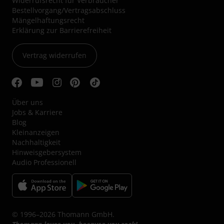
Widerrufsrecht für Verbraucher
Bestellvorgang/Vertragsabschluss
Mängelhaftungsrecht
Erklärung zur Barrierefreiheit
Vertrag widerrufen
Über uns
Jobs & Karriere
Blog
Kleinanzeigen
Nachhaltigkeit
Hinweisgebersystem
Audio Professionell
© 1996–2026 Thomann GmbH.