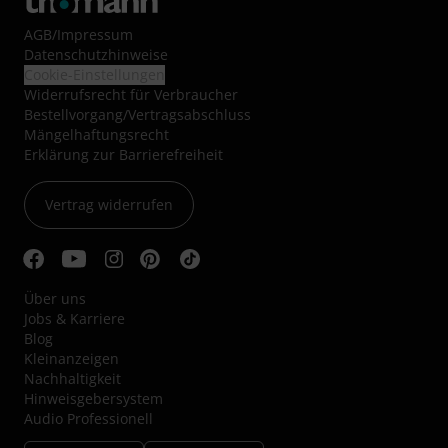
AGB
/
Impressum
Datenschutzhinweise
Cookie-Einstellungen
Widerrufsrecht für Verbraucher
Bestellvorgang/Vertragsabschluss
Mängelhaftungsrecht
Erklärung zur Barrierefreiheit
Vertrag widerrufen
Über uns
Jobs & Karriere
Blog
Kleinanzeigen
Nachhaltigkeit
Hinweisgebersystem
Audio Professionell