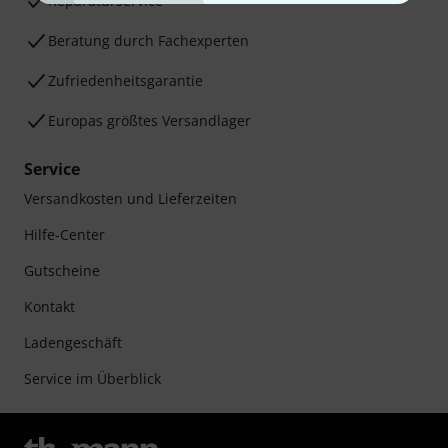
Reparaturservice
Beratung durch Fachexperten
Zufriedenheitsgarantie
Europas größtes Versandlager
Service
Versandkosten und Lieferzeiten
Hilfe-Center
Gutscheine
Kontakt
Ladengeschäft
Service im Überblick