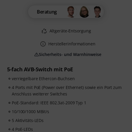
Beratung
Altgeräte-Entsorgung
Herstellerinformationen
Sicherheits- und Warnhinweise
5-fach AVB-Switch mit PoE
verriegelbare Ethercon-Buchsen
4 Ports mit PoE (Power over Ethernet) sowie ein Port zum
Anschluss weiterer Switches
PoE-Standard: IEEE 802.3at-2009 Typ 1
10/100/1000 MBit/s
5 Aktivitäts-LEDs
4 PoE-LEDs