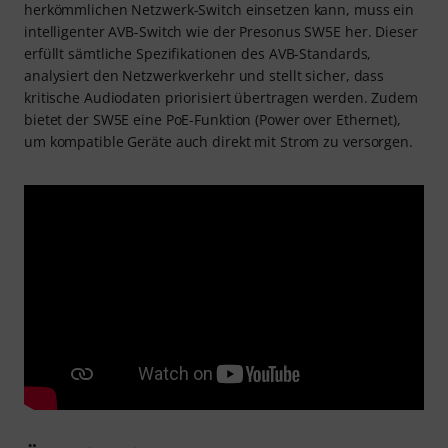
herkömmlichen Netzwerk-Switch einsetzen kann, muss ein
intelligenter AVB-Switch wie der Presonus SW5E her. Dieser
erfüllt sämtliche Spezifikationen des AVB-Standards,
analysiert den Netzwerkverkehr und stellt sicher, dass
kritische Audiodaten priorisiert übertragen werden. Zudem
bietet der SW5E eine PoE-Funktion (Power over Ethernet),
um kompatible Geräte auch direkt mit Strom zu versorgen.