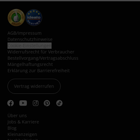
AGB
/
Impressum
Datenschutzhinweise
Cookie-Einstellungen
Widerrufsrecht für Verbraucher
Bestellvorgang/Vertragsabschluss
Mängelhaftungsrecht
Erklärung zur Barrierefreiheit
Vertrag widerrufen
Über uns
Jobs & Karriere
Blog
Kleinanzeigen