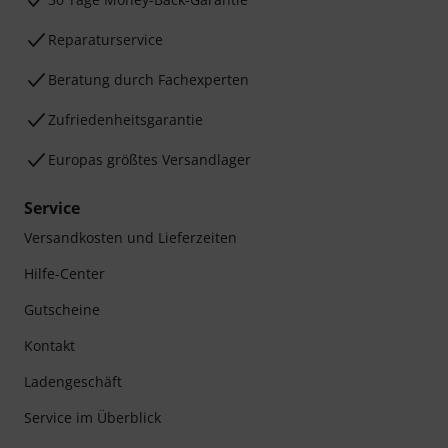
Reparaturservice
Beratung durch Fachexperten
Zufriedenheitsgarantie
Europas größtes Versandlager
Service
Versandkosten und Lieferzeiten
Hilfe-Center
Gutscheine
Kontakt
Ladengeschäft
Service im Überblick