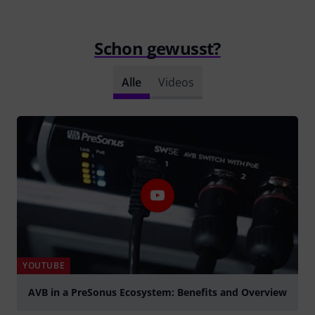
Schon gewusst?
Alle
Videos
YOUTUBE
AVB in a PreSonus Ecosystem: Benefits and Overview