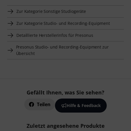
Zur Kategorie Sonstige Studiogeräte
Zur Kategorie Studio- und Recording-Equipment
Detaillierte Herstellerinfos für Presonus
Presonus Studio- und Recording-Equipment zur
Übersicht
Gefällt Ihnen, was Sie sehen?
Teilen
Hilfe & Feedback
Zuletzt angesehene Produkte