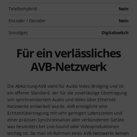
Telefonhybrid
Nein
Encoder / Decoder
Nein
Sonstiges
Digitalswitch
Für ein verlässliches
AVB-Netzwerk
Die Abkürzung AVB steht für Audio Video Bridging und ist
ein offener Standard, der für die zuverlässige Übertragung
von synchronisiertem Audio und Video über Ethernet-
Netzwerke entwickelt wurde. AVB ermöglicht eine
Echtzeitübertragung mit sehr geringen Latenzzeiten und
einer präzisen Synchronisation aller verbundenen Geräte,
was besonders bei Live-Sound oder Videoproduktionen
wichtig ist. Da man im Rahmen eines AVB-Netzwerks keinen