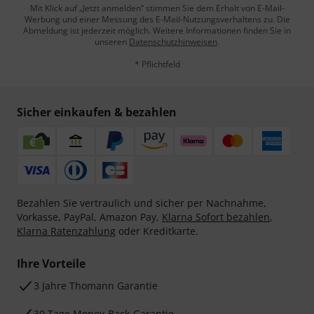
Mit Klick auf „Jetzt anmelden“ stimmen Sie dem Erhalt von E-Mail-
Werbung und einer Messung des E-Mail-Nutzungsverhaltens zu. Die
Abmeldung ist jederzeit möglich. Weitere Informationen finden Sie in
unseren
Datenschutzhinweisen
.
* Pflichtfeld
Sicher einkaufen & bezahlen
Bezahlen Sie vertraulich und sicher per Nachnahme,
Vorkasse, PayPal, Amazon Pay,
Klarna Sofort bezahlen
,
Klarna Ratenzahlung
oder Kreditkarte.
Ihre Vorteile
3 Jahre Thomann Garantie
30 Tage Money-Back-Garantie