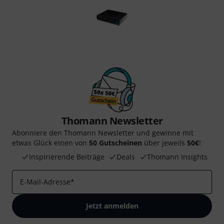
Thomann Newsletter
Abonniere den Thomann Newsletter und gewinne mit
etwas Glück einen von
50 Gutscheinen
über jeweils
50€
!
Inspirierende Beiträge
Deals
Thomann Insights
E-Mail-Adresse
*
Jetzt anmelden