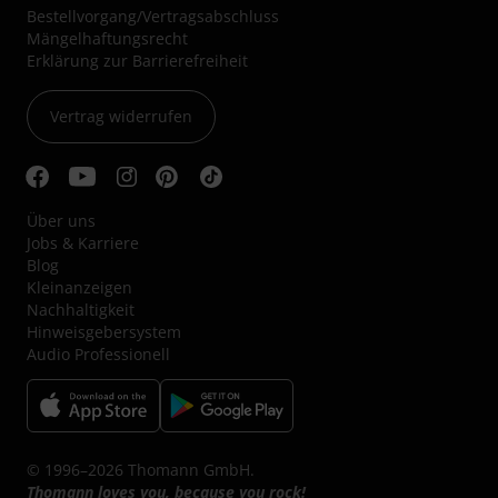
Bestellvorgang/Vertragsabschluss
Mängelhaftungsrecht
Erklärung zur Barrierefreiheit
Vertrag widerrufen
Über uns
Jobs & Karriere
Blog
Kleinanzeigen
Nachhaltigkeit
Hinweisgebersystem
Audio Professionell
© 1996–2026 Thomann GmbH.
Thomann loves you, because you rock!