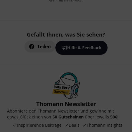
Alle Preise inkl. MwSt.
Gefällt Ihnen, was Sie sehen?
Teilen
Hilfe & Feedback
Thomann Newsletter
Abonniere den Thomann Newsletter und gewinne mit
etwas Glück einen von
50 Gutscheinen
über jeweils
50€
!
Inspirierende Beiträge
Deals
Thomann Insights