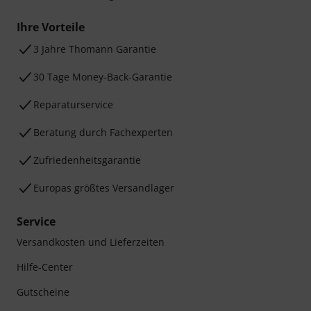
Ihre Vorteile
3 Jahre Thomann Garantie
30 Tage Money-Back-Garantie
Reparaturservice
Beratung durch Fachexperten
Zufriedenheitsgarantie
Europas größtes Versandlager
Service
Versandkosten und Lieferzeiten
Hilfe-Center
Gutscheine