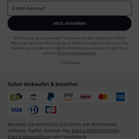
E-Mail-Adresse
*
Jetzt anmelden
Mit Klick auf „Jetzt anmelden“ stimmen Sie dem Erhalt von E-Mail-
Werbung und einer Messung des E-Mail-Nutzungsverhaltens zu. Die
Abmeldung ist jederzeit möglich. Weitere Informationen finden Sie in
unseren
Datenschutzhinweisen
.
* Pflichtfeld
Sicher einkaufen & bezahlen
Bezahlen Sie vertraulich und sicher per Nachnahme,
Vorkasse, PayPal, Amazon Pay,
Klarna Sofort bezahlen
,
Klarna Ratenzahlung
oder Kreditkarte.