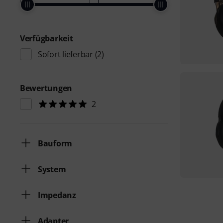
Verfügbarkeit
Sofort lieferbar
(2)
Bewertungen
2
Bauform
System
Impedanz
Adapter