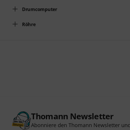
Drumcomputer
Röhre
Thomann Newsletter
Abonniere den Thomann Newsletter und