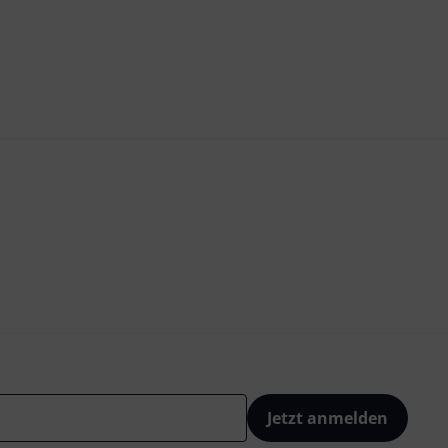
Jetzt anmelden