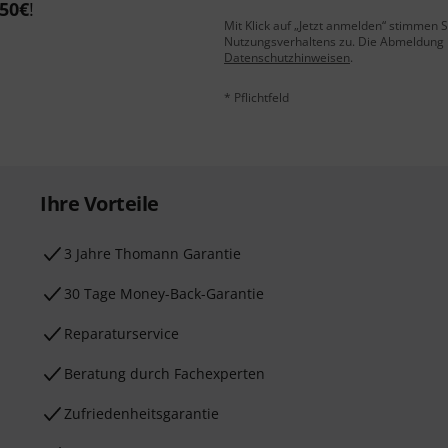
50€
!
Mit Klick auf „Jetzt anmelden“ stimmen
Nutzungsverhaltens zu. Die Abmeldung is
Datenschutzhinweisen
.
* Pflichtfeld
Ihre Vorteile
3 Jahre Thomann Garantie
30 Tage Money-Back-Garantie
Reparaturservice
Beratung durch Fachexperten
Zufriedenheitsgarantie