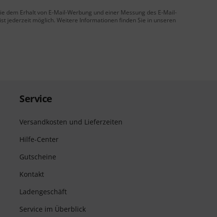
 Sie dem Erhalt von E-Mail-Werbung und einer Messung des E-Mail-
t jederzeit möglich. Weitere Informationen finden Sie in unseren
Service
Versandkosten und Lieferzeiten
Hilfe-Center
Gutscheine
Kontakt
Ladengeschäft
Service im Überblick