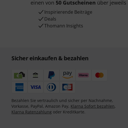
einen von
50 Gutscheinen
über jeweils
Inspirierende Beiträge
Deals
Thomann Insights
Sicher einkaufen & bezahlen
Bezahlen Sie vertraulich und sicher per Nachnahme,
Vorkasse, PayPal, Amazon Pay,
Klarna Sofort bezahlen
,
Klarna Ratenzahlung
oder Kreditkarte.