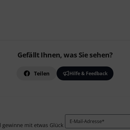
Gefällt Ihnen, was Sie sehen?
Teilen
Hilfe & Feedback
E-Mail-Adresse
*
 gewinne mit etwas Glück