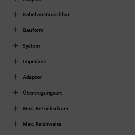
Kabel austauschbar
Bauform
System
Impedanz
Adapter
Übertragungsart
Max. Betriebsdauer
Max. Reichweite