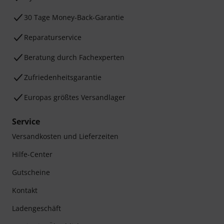
30 Tage Money-Back-Garantie
Reparaturservice
Beratung durch Fachexperten
Zufriedenheitsgarantie
Europas größtes Versandlager
Service
Versandkosten und Lieferzeiten
Hilfe-Center
Gutscheine
Kontakt
Ladengeschäft