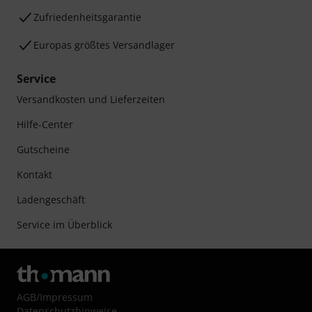
Zufriedenheitsgarantie
Europas größtes Versandlager
Service
Versandkosten und Lieferzeiten
Hilfe-Center
Gutscheine
Kontakt
Ladengeschäft
Service im Überblick
AGB
/
Impressum
Datenschutzhinweise