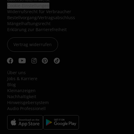
Cookie-Einstellungen
Widerrufsrecht für Verbraucher
Bestellvorgang/Vertragsabschluss
Mängelhaftungsrecht
Erklärung zur Barrierefreiheit
Vertrag widerrufen
Über uns
Jobs & Karriere
Blog
Kleinanzeigen
Nachhaltigkeit
Hinweisgebersystem
Audio Professionell