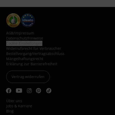
AGB
/
Impressum
Datenschutzhinweise
Cookie-Einstellungen
Widerrufsrecht für Verbraucher
Bestellvorgang/Vertragsabschluss
Mängelhaftungsrecht
Erklärung zur Barrierefreiheit
Vertrag widerrufen
Über uns
Jobs & Karriere
Blog