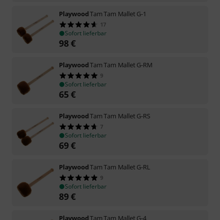
Playwood
Tam Tam Mallet G-1
17
Sofort lieferbar
98
€
Playwood
Tam Tam Mallet G-RM
9
Sofort lieferbar
65
€
Playwood
Tam Tam Mallet G-RS
7
Sofort lieferbar
69
€
Playwood
Tam Tam Mallet G-RL
9
Sofort lieferbar
89
€
Playwood
Tam Tam Mallet G-4