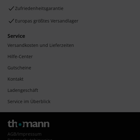
Zufriedenheitsgarantie
Europas größtes Versandlager
Service
Versandkosten und Lieferzeiten
Hilfe-Center
Gutscheine
Kontakt
Ladengeschäft
Service im Überblick
AGB
/
Impressum