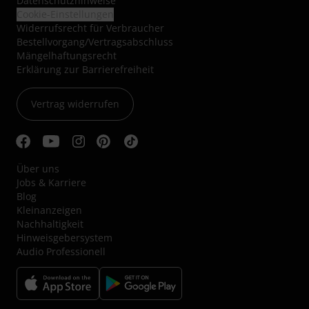
Datenschutzhinweise
Cookie-Einstellungen
Widerrufsrecht für Verbraucher
Bestellvorgang/Vertragsabschluss
Mängelhaftungsrecht
Erklärung zur Barrierefreiheit
Vertrag widerrufen
Über uns
Jobs & Karriere
Blog
Kleinanzeigen
Nachhaltigkeit
Hinweisgebersystem
Audio Professionell