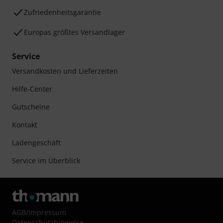
Zufriedenheitsgarantie
Europas größtes Versandlager
Service
Versandkosten und Lieferzeiten
Hilfe-Center
Gutscheine
Kontakt
Ladengeschäft
Service im Überblick
AGB
/
Impressum
Datenschutzhinweise