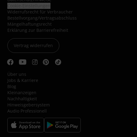
Cookie-Einstellungen
Widerrufsrecht für Verbraucher
Bestellvorgang/Vertragsabschluss
Mängelhaftungsrecht
Erklärung zur Barrierefreiheit
Vertrag widerrufen
Über uns
Jobs & Karriere
Blog
Kleinanzeigen
Nachhaltigkeit
Hinweisgebersystem
Audio Professionell