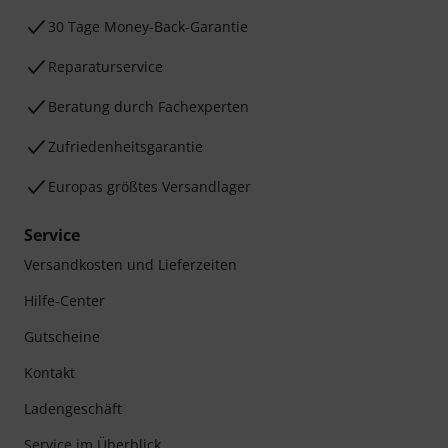
30 Tage Money-Back-Garantie
Reparaturservice
Beratung durch Fachexperten
Zufriedenheitsgarantie
Europas größtes Versandlager
Service
Versandkosten und Lieferzeiten
Hilfe-Center
Gutscheine
Kontakt
Ladengeschäft
Service im Überblick