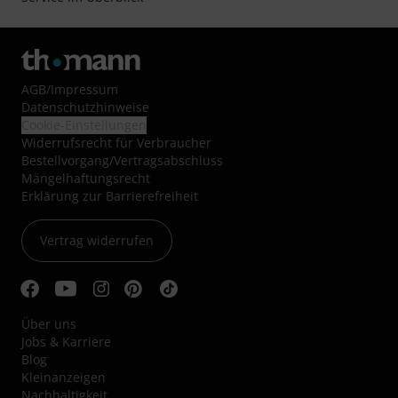
AGB
/
Impressum
Datenschutzhinweise
Cookie-Einstellungen
Widerrufsrecht für Verbraucher
Bestellvorgang/Vertragsabschluss
Mängelhaftungsrecht
Erklärung zur Barrierefreiheit
Vertrag widerrufen
Über uns
Jobs & Karriere
Blog
Kleinanzeigen
Nachhaltigkeit