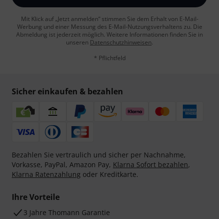
Mit Klick auf „Jetzt anmelden“ stimmen Sie dem Erhalt von E-Mail-
Werbung und einer Messung des E-Mail-Nutzungsverhaltens zu. Die
Abmeldung ist jederzeit möglich. Weitere Informationen finden Sie in
unseren
Datenschutzhinweisen
.
* Pflichtfeld
Sicher einkaufen & bezahlen
Bezahlen Sie vertraulich und sicher per Nachnahme,
Vorkasse, PayPal, Amazon Pay,
Klarna Sofort bezahlen
,
Klarna Ratenzahlung
oder Kreditkarte.
Ihre Vorteile
3 Jahre Thomann Garantie