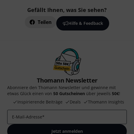
Gefällt Ihnen, was Sie sehen?
Teilen
Hilfe & Feedback
Thomann Newsletter
Abonniere den Thomann Newsletter und gewinne mit
etwas Glück einen von
50 Gutscheinen
über jeweils
50€
!
Inspirierende Beiträge
Deals
Thomann Insights
E-Mail-Adresse
*
Jetzt anmelden