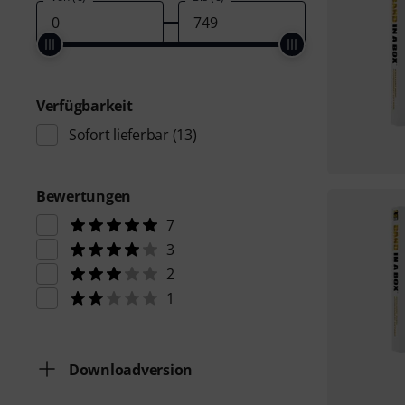
Verfügbarkeit
Sofort lieferbar
(13)
Bewertungen
7
3
2
1
Downloadversion