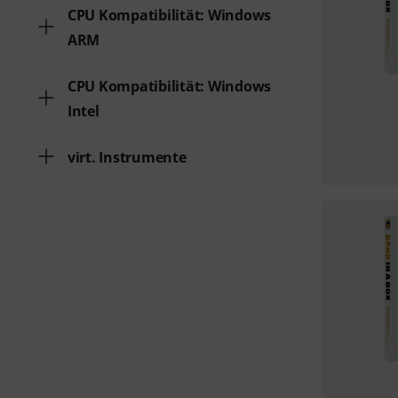
CPU Kompatibilität: Windows
ARM
CPU Kompatibilität: Windows
Intel
virt. Instrumente