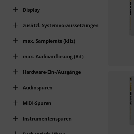
Display
zusätzl. Systemvoraussetzungen
max. Samplerate (kHz)
max. Audioauflösung (Bit)
Hardware-Ein-/Ausgänge
Audiospuren
MIDI-Spuren
Instrumentenspuren