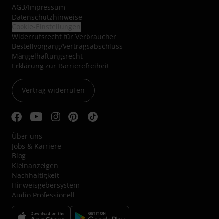
AGB
/
Impressum
Datenschutzhinweise
Cookie-Einstellungen
Widerrufsrecht für Verbraucher
Bestellvorgang/Vertragsabschluss
Mängelhaftungsrecht
Erklärung zur Barrierefreiheit
Vertrag widerrufen
Über uns
Jobs & Karriere
Blog
Kleinanzeigen
Nachhaltigkeit
Hinweisgebersystem
Audio Professionell