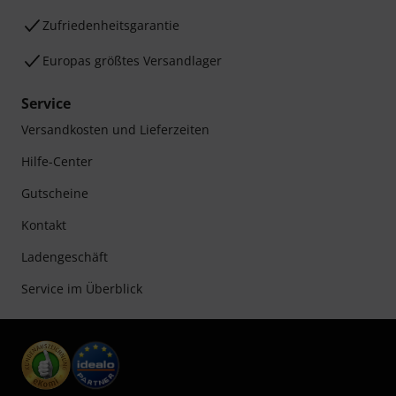
Zufriedenheitsgarantie
Europas größtes Versandlager
Service
Versandkosten und Lieferzeiten
Hilfe-Center
Gutscheine
Kontakt
Ladengeschäft
Service im Überblick