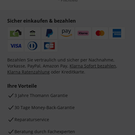
* Pflichtfeld
Sicher einkaufen & bezahlen
Bezahlen Sie vertraulich und sicher per Nachnahme,
Vorkasse, PayPal, Amazon Pay,
Klarna Sofort bezahlen
,
Klarna Ratenzahlung
oder Kreditkarte.
Ihre Vorteile
3 Jahre Thomann Garantie
30 Tage Money-Back-Garantie
Reparaturservice
Beratung durch Fachexperten