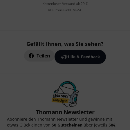
Kostenloser Versand ab 29 €
Alle Preise inkl. MwSt.
Gefällt Ihnen, was Sie sehen?
Teilen
Hilfe & Feedback
Thomann Newsletter
Abonniere den Thomann Newsletter und gewinne mit
etwas Glück einen von
50 Gutscheinen
über jeweils
50€
!