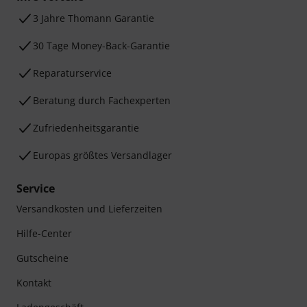
3 Jahre Thomann Garantie
30 Tage Money-Back-Garantie
Reparaturservice
Beratung durch Fachexperten
Zufriedenheitsgarantie
Europas größtes Versandlager
Service
Versandkosten und Lieferzeiten
Hilfe-Center
Gutscheine
Kontakt