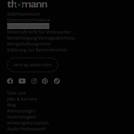
AGB
/
Impressum
Datenschutzhinweise
Cookie-Einstellungen
Widerrufsrecht für Verbraucher
Bestellvorgang/Vertragsabschluss
Mängelhaftungsrecht
Erklärung zur Barrierefreiheit
Vertrag widerrufen
Über uns
Jobs & Karriere
Blog
Kleinanzeigen
Nachhaltigkeit
Hinweisgebersystem
Audio Professionell