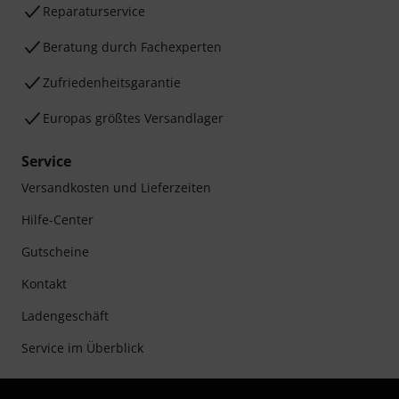
Reparaturservice
Beratung durch Fachexperten
Zufriedenheitsgarantie
Europas größtes Versandlager
Service
Versandkosten und Lieferzeiten
Hilfe-Center
Gutscheine
Kontakt
Ladengeschäft
Service im Überblick