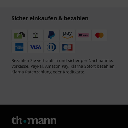
Sicher einkaufen & bezahlen
Bezahlen Sie vertraulich und sicher per Nachnahme,
Vorkasse, PayPal, Amazon Pay,
Klarna Sofort bezahlen
,
Klarna Ratenzahlung
oder Kreditkarte.