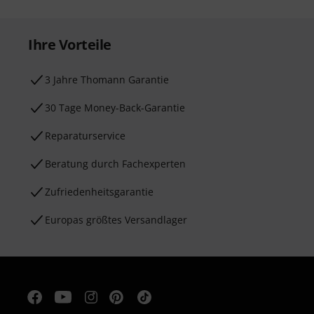
Ihre Vorteile
3 Jahre Thomann Garantie
30 Tage Money-Back-Garantie
Reparaturservice
Beratung durch Fachexperten
Zufriedenheitsgarantie
Europas größtes Versandlager