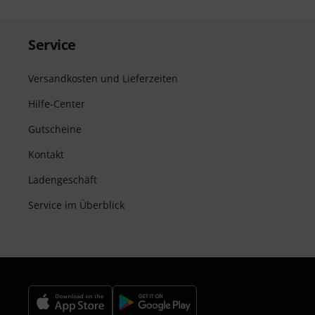
Service
Versandkosten und Lieferzeiten
Hilfe-Center
Gutscheine
Kontakt
Ladengeschäft
Service im Überblick