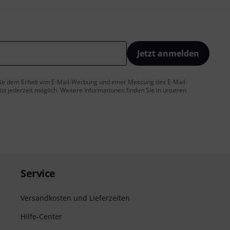
Jetzt anmelden
 Sie dem Erhalt von E-Mail-Werbung und einer Messung des E-Mail-
t jederzeit möglich. Weitere Informationen finden Sie in unseren
Service
Versandkosten und Lieferzeiten
Hilfe-Center