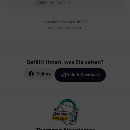
-10%
UVP:
2.001
€
Kostenloser Versand ab 29 €
Alle Preise inkl. MwSt.
Gefällt Ihnen, was Sie sehen?
Teilen
Hilfe & Feedback