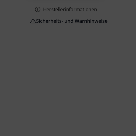
Herstellerinformationen
Sicherheits- und Warnhinweise