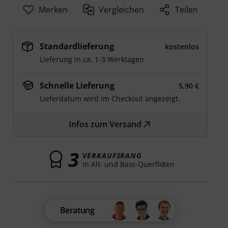
Merken
Vergleichen
Teilen
Standardlieferung
kostenlos
Lieferung in ca. 1-3 Werktagen
Schnelle Lieferung
5,90 €
Lieferdatum wird im Checkout angezeigt.
Infos zum Versand
3
VERKAUFSRANG
in Alt- und Bass-Querflöten
Beratung