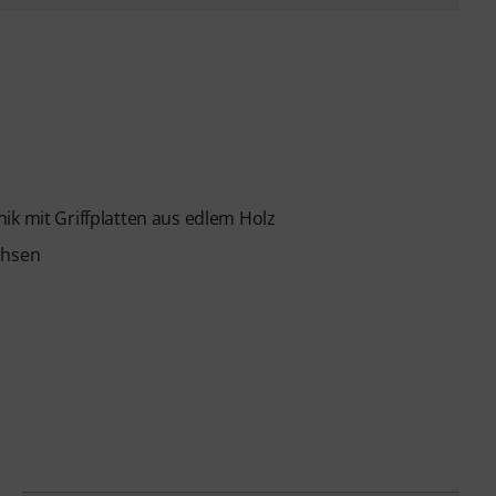
ik mit Griffplatten aus edlem Holz
chsen