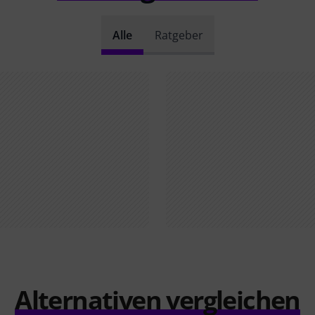
Alle
Ratgeber
Alternativen vergleichen