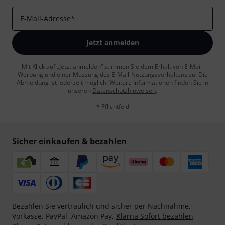
E-Mail-Adresse
*
Jetzt anmelden
Mit Klick auf „Jetzt anmelden“ stimmen Sie dem Erhalt von E-Mail-
Werbung und einer Messung des E-Mail-Nutzungsverhaltens zu. Die
Abmeldung ist jederzeit möglich. Weitere Informationen finden Sie in
unseren
Datenschutzhinweisen
.
* Pflichtfeld
Sicher einkaufen & bezahlen
Bezahlen Sie vertraulich und sicher per Nachnahme,
Vorkasse, PayPal, Amazon Pay,
Klarna Sofort bezahlen
,