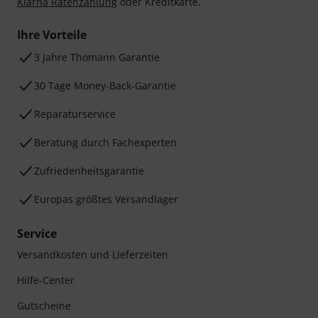
Klarna Ratenzahlung
oder Kreditkarte.
Ihre Vorteile
3 Jahre Thomann Garantie
30 Tage Money-Back-Garantie
Reparaturservice
Beratung durch Fachexperten
Zufriedenheitsgarantie
Europas größtes Versandlager
Service
Versandkosten und Lieferzeiten
Hilfe-Center
Gutscheine