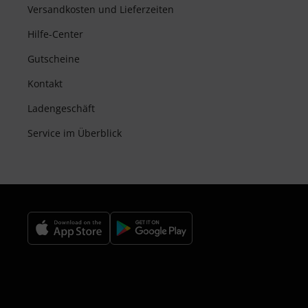
Versandkosten und Lieferzeiten
Hilfe-Center
Gutscheine
Kontakt
Ladengeschäft
Service im Überblick