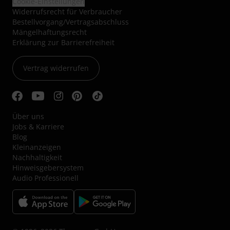
Cookie-Einstellungen
Widerrufsrecht für Verbraucher
Bestellvorgang/Vertragsabschluss
Mängelhaftungsrecht
Erklärung zur Barrierefreiheit
Vertrag widerrufen
Über uns
Jobs & Karriere
Blog
Kleinanzeigen
Nachhaltigkeit
Hinweisgebersystem
Audio Professionell