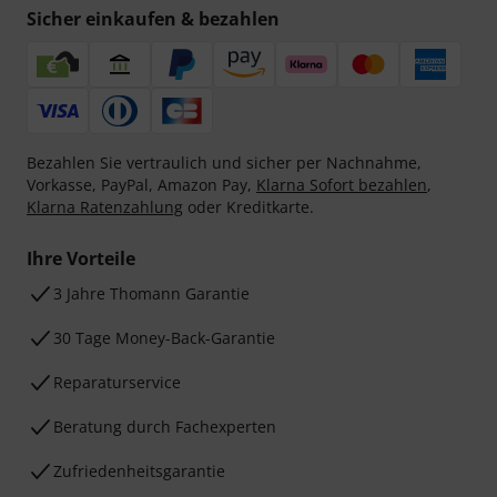
Sicher einkaufen & bezahlen
Bezahlen Sie vertraulich und sicher per Nachnahme,
Vorkasse, PayPal, Amazon Pay,
Klarna Sofort bezahlen
,
Klarna Ratenzahlung
oder Kreditkarte.
Ihre Vorteile
3 Jahre Thomann Garantie
30 Tage Money-Back-Garantie
Reparaturservice
Beratung durch Fachexperten
Zufriedenheitsgarantie