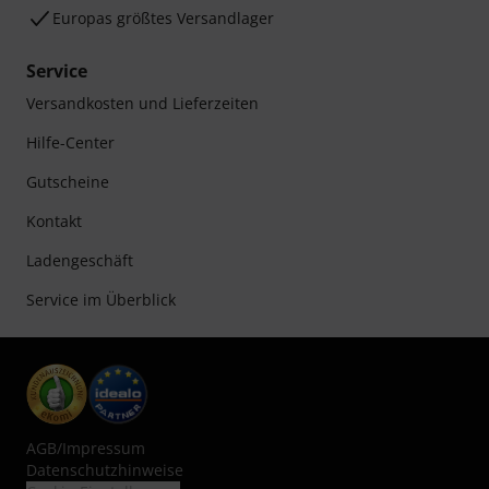
Europas größtes Versandlager
Service
Versandkosten und Lieferzeiten
Hilfe-Center
Gutscheine
Kontakt
Ladengeschäft
Service im Überblick
AGB
/
Impressum
Datenschutzhinweise