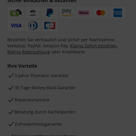
Sicher einkaufen & bezahlen
Bezahlen Sie vertraulich und sicher per Nachnahme,
Vorkasse, PayPal, Amazon Pay,
Klarna Sofort bezahlen
,
Klarna Ratenzahlung
oder Kreditkarte.
Ihre Vorteile
3 Jahre Thomann Garantie
30 Tage Money-Back-Garantie
Reparaturservice
Beratung durch Fachexperten
Zufriedenheitsgarantie