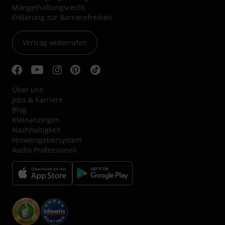
Mängelhaftungsrecht
Erklärung zur Barrierefreiheit
Vertrag widerrufen
Über uns
Jobs & Karriere
Blog
Kleinanzeigen
Nachhaltigkeit
Hinweisgebersystem
Audio Professionell