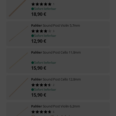
1
Sofort lieferbar
18,90
€
Pahler
Sound Post Violin 5,7mm
3
Sofort lieferbar
12,90
€
Pahler
Sound Post Cello 11,0mm
Sofort lieferbar
15,90
€
Pahler
Sound Post Cello 12,0mm
2
Sofort lieferbar
15,90
€
Pahler
Sound Post Violin 6,2mm
6