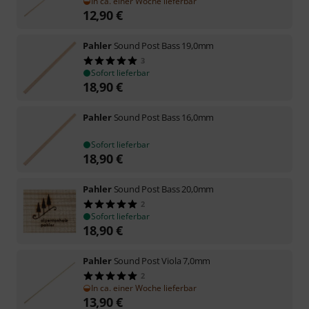
In ca. einer Woche lieferbar
12,90
€
Pahler
Sound Post Bass 19,0mm
3
Sofort lieferbar
18,90
€
Pahler
Sound Post Bass 16,0mm
Sofort lieferbar
18,90
€
Pahler
Sound Post Bass 20,0mm
2
Sofort lieferbar
18,90
€
Pahler
Sound Post Viola 7,0mm
2
In ca. einer Woche lieferbar
13,90
€