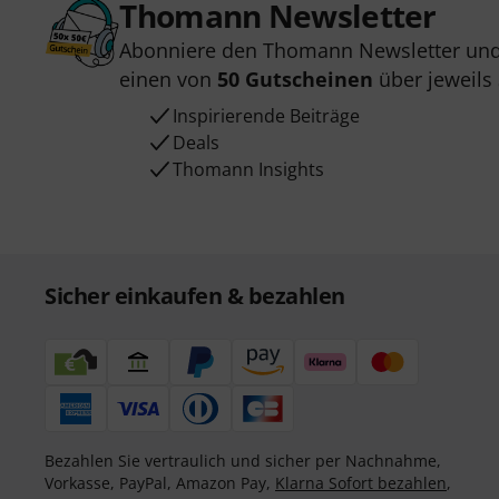
Thomann Newsletter
Abonniere den Thomann Newsletter und
einen von
50 Gutscheinen
über jeweils
Inspirierende Beiträge
Deals
Thomann Insights
Sicher einkaufen & bezahlen
Bezahlen Sie vertraulich und sicher per Nachnahme,
Vorkasse, PayPal, Amazon Pay,
Klarna Sofort bezahlen
,