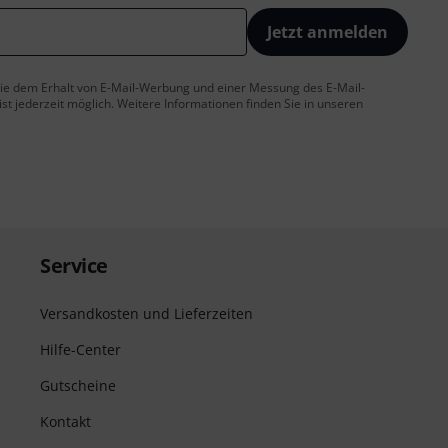
Jetzt anmelden
 Sie dem Erhalt von E-Mail-Werbung und einer Messung des E-Mail-
t jederzeit möglich. Weitere Informationen finden Sie in unseren
Service
Versandkosten und Lieferzeiten
Hilfe-Center
Gutscheine
Kontakt