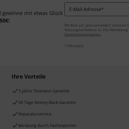
E-Mail-Adresse
*
 gewinne mit etwas Glück
50€
!
Mit Klick auf „Jetzt anmelden“ stimmen
Nutzungsverhaltens zu. Die Abmeldung is
Datenschutzhinweisen
.
* Pflichtfeld
Ihre Vorteile
3 Jahre Thomann Garantie
30 Tage Money-Back-Garantie
Reparaturservice
Beratung durch Fachexperten