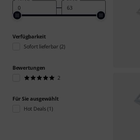
Verfügbarkeit
Sofort lieferbar
(2)
Bewertungen
2
Für Sie ausgewählt
Hot Deals
(1)