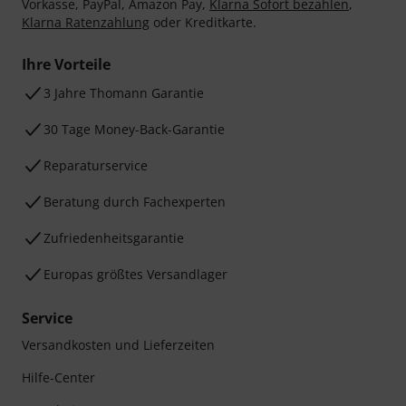
Vorkasse, PayPal, Amazon Pay,
Klarna Sofort bezahlen
,
Klarna Ratenzahlung
oder Kreditkarte.
Ihre Vorteile
3 Jahre Thomann Garantie
30 Tage Money-Back-Garantie
Reparaturservice
Beratung durch Fachexperten
Zufriedenheitsgarantie
Europas größtes Versandlager
Service
Versandkosten und Lieferzeiten
Hilfe-Center