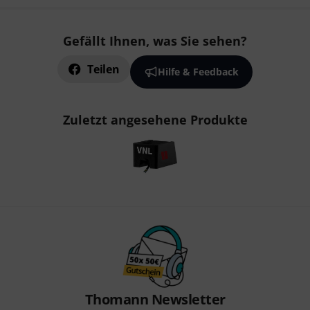
Gefällt Ihnen, was Sie sehen?
Teilen
Hilfe & Feedback
Zuletzt angesehene Produkte
Thomann Newsletter