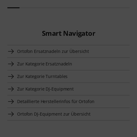
Smart Navigator
Ortofon Ersatznadeln zur Übersicht
Zur Kategorie Ersatznadeln
Zur Kategorie Turntables
Zur Kategorie DJ-Equipment
Detaillierte Herstellerinfos für Ortofon
Ortofon DJ-Equipment zur Übersicht