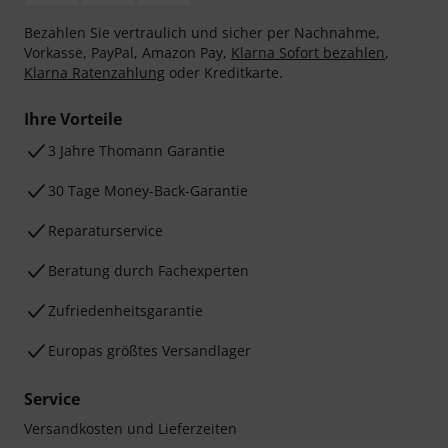
Bezahlen Sie vertraulich und sicher per Nachnahme,
Vorkasse, PayPal, Amazon Pay,
Klarna Sofort bezahlen
,
Klarna Ratenzahlung
oder Kreditkarte.
Ihre Vorteile
3 Jahre Thomann Garantie
30 Tage Money-Back-Garantie
Reparaturservice
Beratung durch Fachexperten
Zufriedenheitsgarantie
Europas größtes Versandlager
Service
Versandkosten und Lieferzeiten