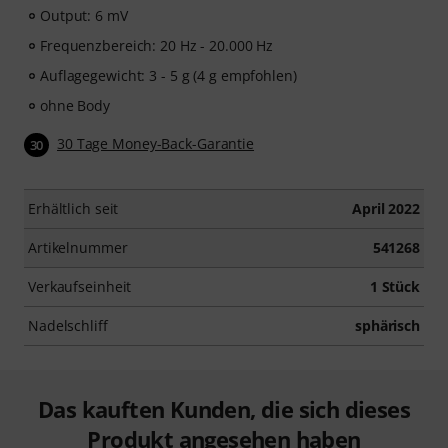
Output: 6 mV
Frequenzbereich: 20 Hz - 20.000 Hz
Auflagegewicht: 3 - 5 g (4 g empfohlen)
ohne Body
30 Tage Money-Back-Garantie
30
Erhältlich seit
April 2022
Artikelnummer
541268
Verkaufseinheit
1 Stück
Nadelschliff
sphärisch
Das kauften Kunden, die sich dieses
Produkt angesehen haben