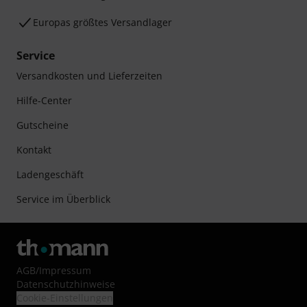
Europas größtes Versandlager
Service
Versandkosten und Lieferzeiten
Hilfe-Center
Gutscheine
Kontakt
Ladengeschäft
Service im Überblick
AGB
/
Impressum
Datenschutzhinweise
Cookie-Einstellungen