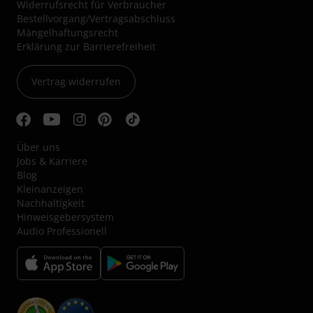
Widerrufsrecht für Verbraucher
Bestellvorgang/Vertragsabschluss
Mängelhaftungsrecht
Erklärung zur Barrierefreiheit
Vertrag widerrufen
Über uns
Jobs & Karriere
Blog
Kleinanzeigen
Nachhaltigkeit
Hinweisgebersystem
Audio Professionell