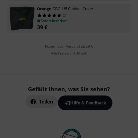
Orange
OBC 115 Cabinet Cover
21
Sofort lieferbar
39
€
Kostenloser Versand ab 29 €
Alle Preise inkl. MwSt.
Gefällt Ihnen, was Sie sehen?
Teilen
Hilfe & Feedback