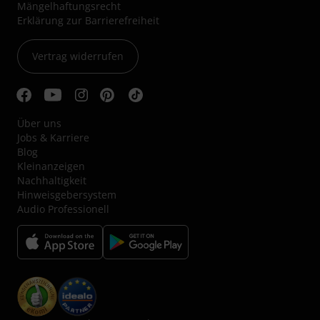
Mängelhaftungsrecht
Erklärung zur Barrierefreiheit
Vertrag widerrufen
Über uns
Jobs & Karriere
Blog
Kleinanzeigen
Nachhaltigkeit
Hinweisgebersystem
Audio Professionell