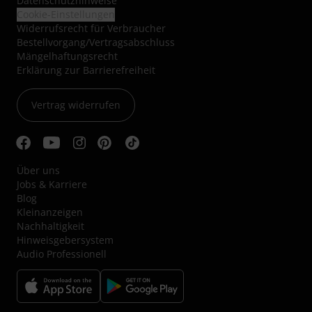
Datenschutzhinweise
Cookie-Einstellungen
Widerrufsrecht für Verbraucher
Bestellvorgang/Vertragsabschluss
Mängelhaftungsrecht
Erklärung zur Barrierefreiheit
Vertrag widerrufen
Über uns
Jobs & Karriere
Blog
Kleinanzeigen
Nachhaltigkeit
Hinweisgebersystem
Audio Professionell