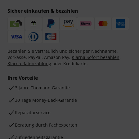
Sicher einkaufen & bezahlen
Bezahlen Sie vertraulich und sicher per Nachnahme,
Vorkasse, PayPal, Amazon Pay,
Klarna Sofort bezahlen
,
Klarna Ratenzahlung
oder Kreditkarte.
Ihre Vorteile
3 Jahre Thomann Garantie
30 Tage Money-Back-Garantie
Reparaturservice
Beratung durch Fachexperten
Zufriedenheitsgarantie