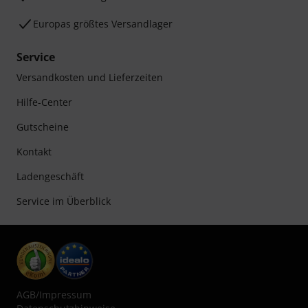
Europas größtes Versandlager
Service
Versandkosten und Lieferzeiten
Hilfe-Center
Gutscheine
Kontakt
Ladengeschäft
Service im Überblick
AGB
/
Impressum