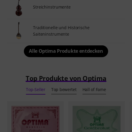
Streichinstrumente
Traditionelle und Historische
Saiteninstrumente
Alle Optima Produkte entdecken
Top Produkte von Optima
Top-Seller
Top bewertet
Hall of Fame