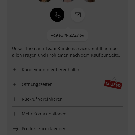
+49-9546-9223-66
Unser Thomann Team Kundenservice steht Ihnen bei
allen Fragen und Problemen nach dem Kauf zur Seite.
Kundennummer bereithalten
Öffnungszeiten
Rückruf vereinbaren
Mehr Kontaktoptionen
Produkt zurücksenden