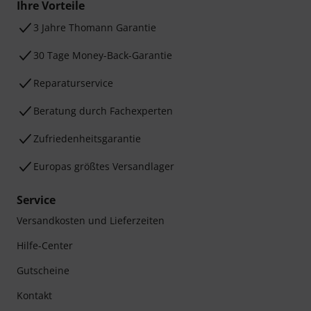
Ihre Vorteile
3 Jahre Thomann Garantie
30 Tage Money-Back-Garantie
Reparaturservice
Beratung durch Fachexperten
Zufriedenheitsgarantie
Europas größtes Versandlager
Service
Versandkosten und Lieferzeiten
Hilfe-Center
Gutscheine
Kontakt