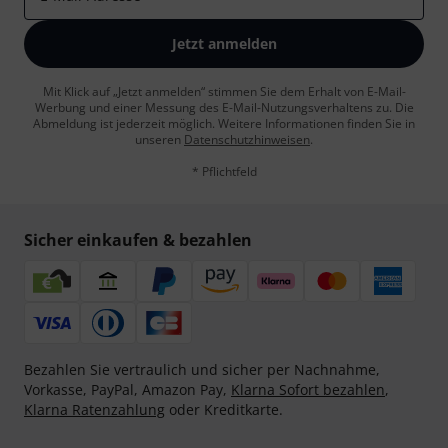
Jetzt anmelden
Mit Klick auf „Jetzt anmelden“ stimmen Sie dem Erhalt von E-Mail-
Werbung und einer Messung des E-Mail-Nutzungsverhaltens zu. Die
Abmeldung ist jederzeit möglich. Weitere Informationen finden Sie in
unseren
Datenschutzhinweisen
.
* Pflichtfeld
Sicher einkaufen & bezahlen
Bezahlen Sie vertraulich und sicher per Nachnahme,
Vorkasse, PayPal, Amazon Pay,
Klarna Sofort bezahlen
,
Klarna Ratenzahlung
oder Kreditkarte.