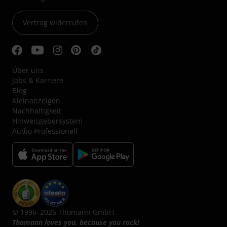
Vertrag widerrufen
Über uns
Jobs & Karriere
Blog
Kleinanzeigen
Nachhaltigkeit
Hinweisgebersystem
Audio Professionell
© 1996–2026 Thomann GmbH.
Thomann loves you, because you rock!