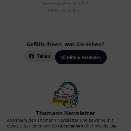
Kostenloser Versand ab 29 €
Alle Preise inkl. MwSt.
Gefällt Ihnen, was Sie sehen?
Teilen
Hilfe & Feedback
Thomann Newsletter
Abonniere den Thomann Newsletter und gewinne mit
etwas Glück einen von
50 Gutscheinen
über jeweils
50€
!