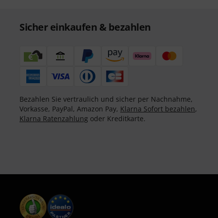
Sicher einkaufen & bezahlen
Bezahlen Sie vertraulich und sicher per Nachnahme,
Vorkasse, PayPal, Amazon Pay,
Klarna Sofort bezahlen
,
Klarna Ratenzahlung
oder Kreditkarte.