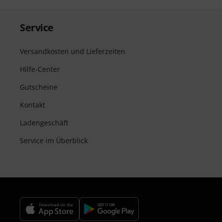
Service
Versandkosten und Lieferzeiten
Hilfe-Center
Gutscheine
Kontakt
Ladengeschäft
Service im Überblick