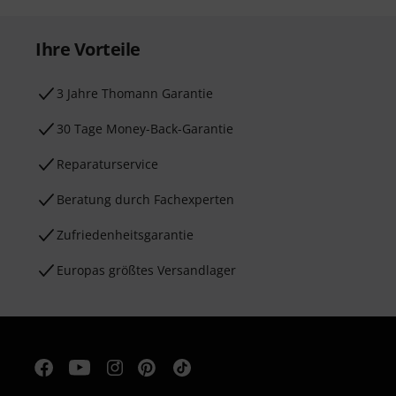
Ihre Vorteile
3 Jahre Thomann Garantie
30 Tage Money-Back-Garantie
Reparaturservice
Beratung durch Fachexperten
Zufriedenheitsgarantie
Europas größtes Versandlager