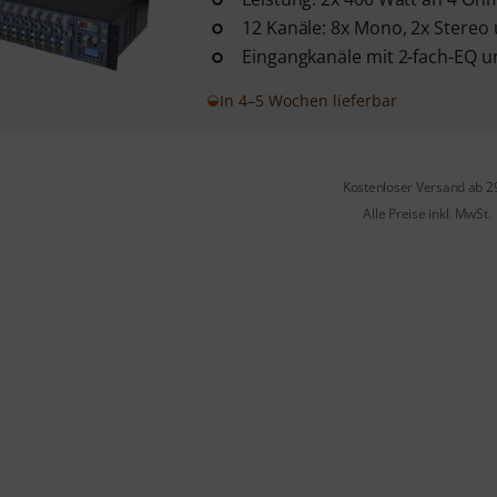
12 Kanäle: 8x Mono, 2x Stereo
Eingangkanäle mit 2-fach-EQ u
In 4–5 Wochen lieferbar
Kostenloser Versand ab 2
Alle Preise inkl. MwSt.