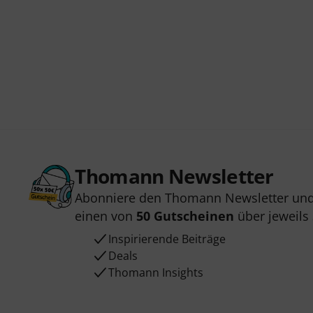
Thomann Newsletter
Abonniere den Thomann Newsletter und
einen von
50 Gutscheinen
über jeweils
Inspirierende Beiträge
Deals
Thomann Insights