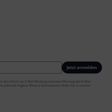
Jetzt anmelden
 Sie dem Erhalt von E-Mail-Werbung und einer Messung des E-Mail-
t jederzeit möglich. Weitere Informationen finden Sie in unseren