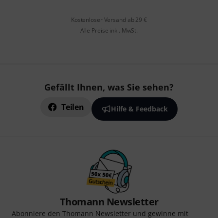
Kostenloser Versand ab 29 €
Alle Preise inkl. MwSt.
Gefällt Ihnen, was Sie sehen?
Teilen
Hilfe & Feedback
Thomann Newsletter
Abonniere den Thomann Newsletter und gewinne mit