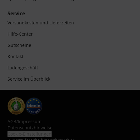
Service
Versandkosten und Lieferzeiten
Hilfe-Center
Gutscheine
Kontakt
Ladengeschäft
Service im Überblick
AGB
/
Impressum
Datenschutzhinweise
Cookie-Einstellungen