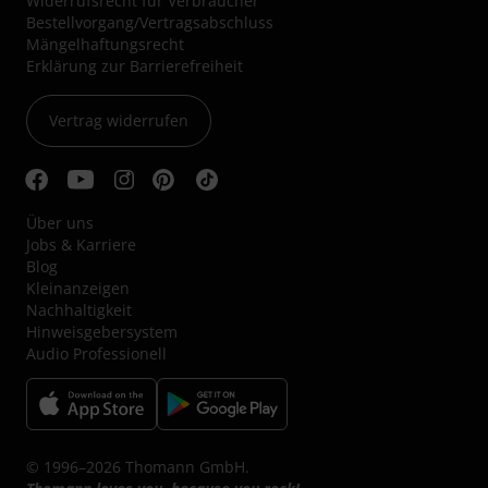
Widerrufsrecht für Verbraucher
Bestellvorgang/Vertragsabschluss
Mängelhaftungsrecht
Erklärung zur Barrierefreiheit
Vertrag widerrufen
Über uns
Jobs & Karriere
Blog
Kleinanzeigen
Nachhaltigkeit
Hinweisgebersystem
Audio Professionell
© 1996–2026 Thomann GmbH.