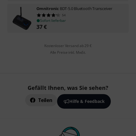
Omnitronic
BDT-5.0 Bluetooth Transceiver
54
Sofort lieferbar
37
€
Kostenloser Versand ab 29 €
Alle Preise inkl. MwSt.
Gefällt Ihnen, was Sie sehen?
Teilen
Hilfe & Feedback