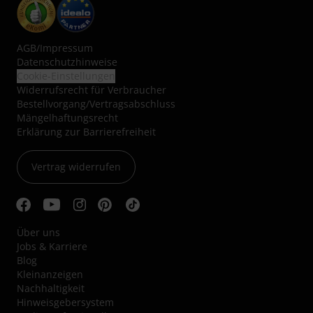
AGB
/
Impressum
Datenschutzhinweise
Cookie-Einstellungen
Widerrufsrecht für Verbraucher
Bestellvorgang/Vertragsabschluss
Mängelhaftungsrecht
Erklärung zur Barrierefreiheit
Vertrag widerrufen
Über uns
Jobs & Karriere
Blog
Kleinanzeigen
Nachhaltigkeit
Hinweisgebersystem