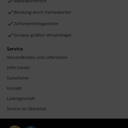
Reparaturservice
Beratung durch Fachexperten
Zufriedenheitsgarantie
Europas größtes Versandlager
Service
Versandkosten und Lieferzeiten
Hilfe-Center
Gutscheine
Kontakt
Ladengeschäft
Service im Überblick