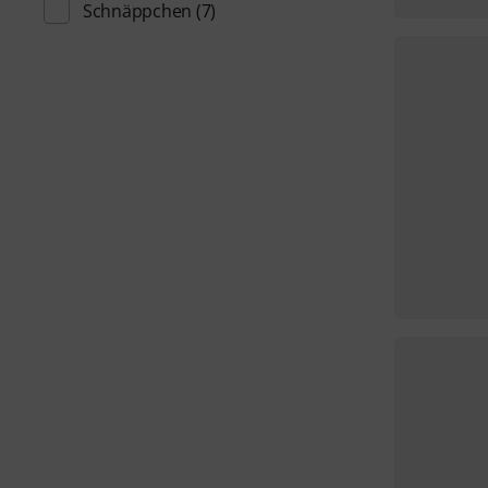
Schnäppchen
(7)