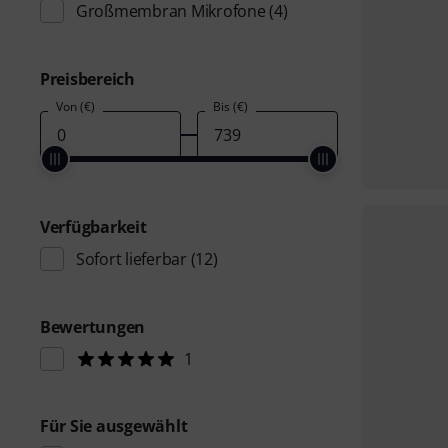
Großmembran Mikrofone
(4)
Preisbereich
Von (€)
Bis (€)
Verfügbarkeit
Sofort lieferbar
(12)
Bewertungen
1
Für Sie ausgewählt