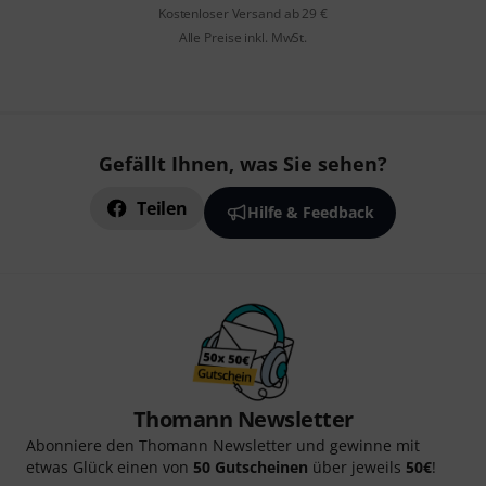
Kostenloser Versand ab 29 €
Alle Preise inkl. MwSt.
Gefällt Ihnen, was Sie sehen?
Teilen
Hilfe & Feedback
Thomann Newsletter
Abonniere den Thomann Newsletter und gewinne mit
etwas Glück einen von
50 Gutscheinen
über jeweils
50€
!