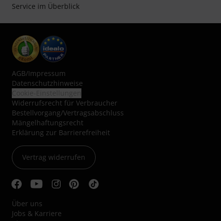
Service im Überblick
AGB
/
Impressum
Datenschutzhinweise
Cookie-Einstellungen
Widerrufsrecht für Verbraucher
Bestellvorgang/Vertragsabschluss
Mängelhaftungsrecht
Erklärung zur Barrierefreiheit
Vertrag widerrufen
Über uns
Jobs & Karriere