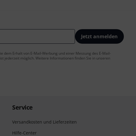
Jetzt anmelden
 Sie dem Erhalt von E-Mail-Werbung und einer Messung des E-Mail-
t jederzeit möglich. Weitere Informationen finden Sie in unseren
Service
Versandkosten und Lieferzeiten
Hilfe-Center