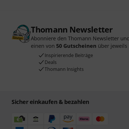
Thomann Newsletter
Abonniere den Thomann Newsletter und
einen von
50 Gutscheinen
über jeweils
Inspirierende Beiträge
Deals
Thomann Insights
Sicher einkaufen & bezahlen