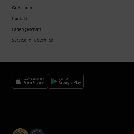
Gutscheine
Kontakt
Ladengeschäft
Service im Überblick