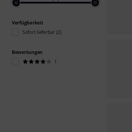
Verfügbarkeit
Sofort lieferbar
(2)
Bewertungen
1