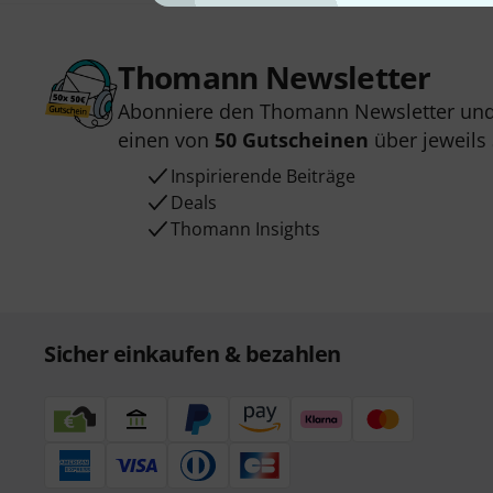
Thomann Newsletter
Abonniere den Thomann Newsletter und
einen von
50 Gutscheinen
über jeweils
Inspirierende Beiträge
Deals
Thomann Insights
Sicher einkaufen & bezahlen