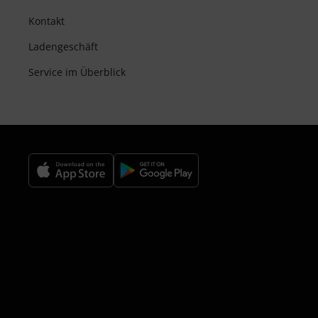
Kontakt
Ladengeschäft
Service im Überblick