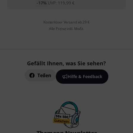
-17%
UVP:
119,99
€
Kostenloser Versand ab 29 €
Alle Preise inkl. MwSt.
Gefällt Ihnen, was Sie sehen?
Teilen
Hilfe & Feedback