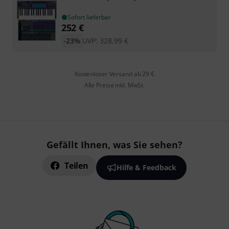
Sofort lieferbar
252
€
-23%
UVP:
328,99
€
Kostenloser Versand ab 29 €
Alle Preise inkl. MwSt.
Gefällt Ihnen, was Sie sehen?
Teilen
Hilfe & Feedback