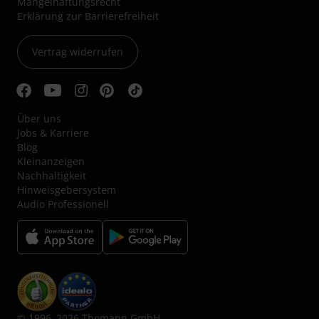
Mängelhaftungsrecht
Erklärung zur Barrierefreiheit
Vertrag widerrufen
Über uns
Jobs & Karriere
Blog
Kleinanzeigen
Nachhaltigkeit
Hinweisgebersystem
Audio Professionell
© 1996–2026 Thomann GmbH.