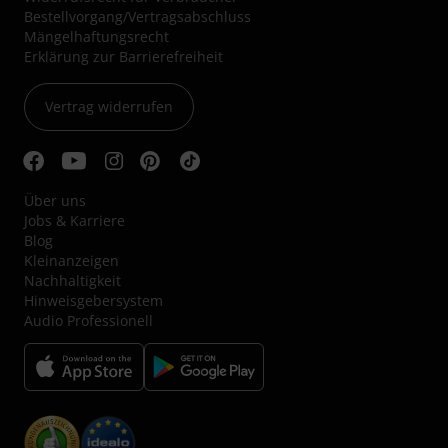
Bestellvorgang/Vertragsabschluss
Mängelhaftungsrecht
Erklärung zur Barrierefreiheit
Vertrag widerrufen
Über uns
Jobs & Karriere
Blog
Kleinanzeigen
Nachhaltigkeit
Hinweisgebersystem
Audio Professionell